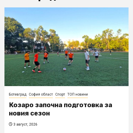
Ботевград
София област
Спорт
ТОП новини
Козаро започна подготовка за
новия сезон
3 август, 2026