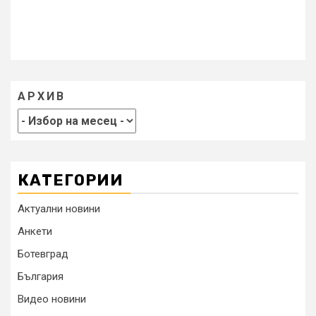
АРХИВ
КАТЕГОРИИ
Актуални новини
Анкети
Ботевград
България
Видео новини