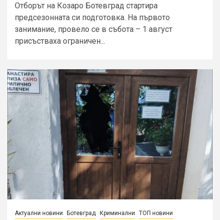
Отборът на Козаро Ботевград стартира
предсезонната си подготовка. На първото
занимание, провело се в събота – 1 август
присъстваха ограничен...
Актуални новини
Ботевград
Криминални
ТОП новини