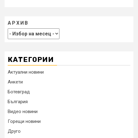
АРХИВ
КАТЕГОРИИ
Актуални новини
Анкети
Ботевград
България
Видео новини
Горещи новини
Друго