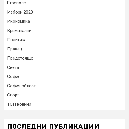
Етрополе
Избори 2023
Икономика
Криминални
Политика
Правец
Предстоящо
Света
София
София област
Спорт
ТОП новини
ПОСЛЕДНИ ПУБЛИКАЦИИ