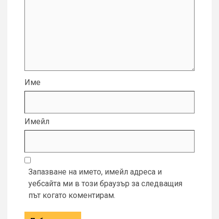
Име
Имейл
Запазване на името, имейл адреса и
уебсайта ми в този браузър за следващия
път когато коментирам.