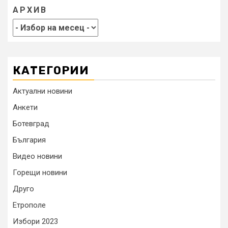
АРХИВ
КАТЕГОРИИ
Актуални новини
Анкети
Ботевград
България
Видео новини
Горещи новини
Друго
Етрополе
Избори 2023