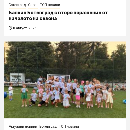
Ботевград
Спорт
ТОП новини
Балкан Ботевград с второ поражение от
началото на сезона
8 август, 2026
Актуални новини
Ботевград
ТОП новини