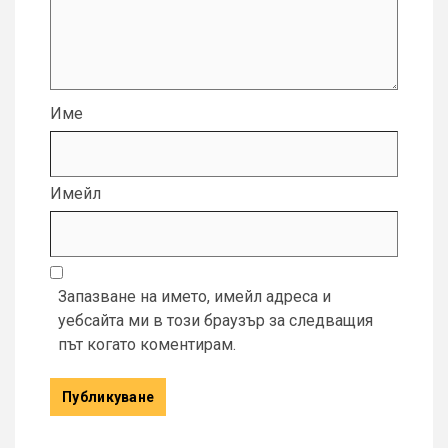
Име
Имейл
Запазване на името, имейл адреса и
уебсайта ми в този браузър за следващия
път когато коментирам.