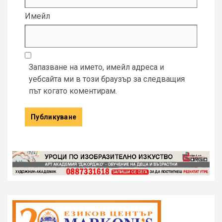
Имейл
Запазване на името, имейл адреса и
уебсайта ми в този браузър за следващия
път когато коментирам.