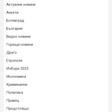
Актуални новини
Анкети
Ботевград
България
Видео новини
Горещи новини
Друго
Етрополе
Избори 2023
Икономика
Криминални
Политика
Правец
Предстоящо