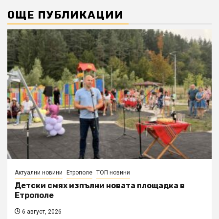
ОЩЕ ПУБЛИКАЦИИ
Актуални новини
Етрополе
ТОП новини
Детски смях изпълни новата площадка в
Етрополе
6 август, 2026