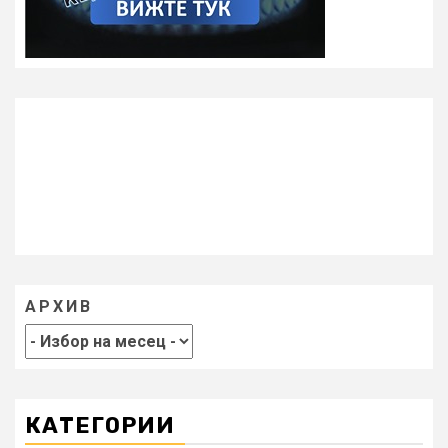
АРХИВ
КАТЕГОРИИ