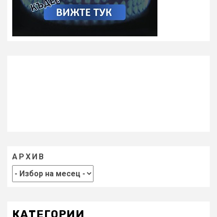
АРХИВ
КАТЕГОРИИ