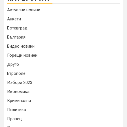
Актуални новини
Анкети
Ботевград
България
Видео новини
Горещи новини
Друго
Етрополе
Избори 2023
Икономика
Криминални
Политика
Правец