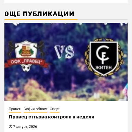
ОЩЕ ПУБЛИКАЦИИ
Правец
София област
Спорт
Правец с първа контрола в неделя
7 август, 2026