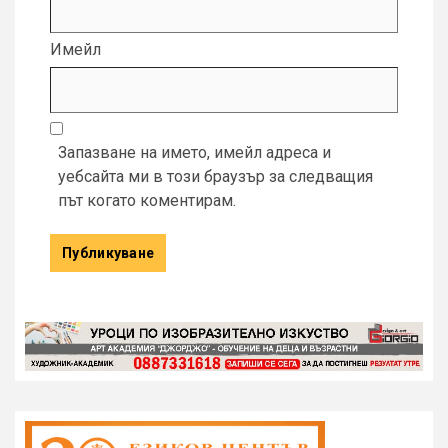
Имейл
Запазване на името, имейл адреса и
уебсайта ми в този браузър за следващия
път когато коментирам.