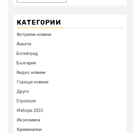
КАТЕГОРИИ
Актуални новини
Анкети
Ботевград
България
Видео новини
Горещи новини
Друго
Етрополе
Избори 2023
Икономика
Криминални