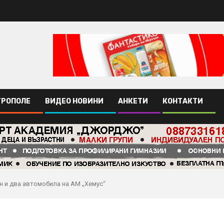
ТРОПОЛЕ
ВИДЕО НОВИНИ
АНКЕТИ
КОНТАКТИ
н и два автомобила на АМ „Хемус“