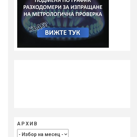
АРХИВ