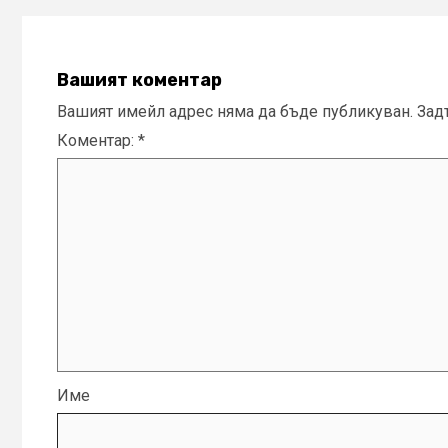
Вашият коментар
Вашият имейл адрес няма да бъде публикуван.
Зад
Коментар:
*
Име