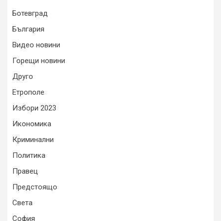
Ботевград
България
Видео новини
Горещи новини
Друго
Етрополе
Избори 2023
Икономика
Криминални
Политика
Правец
Предстоящо
Света
София