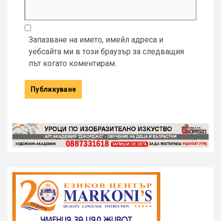
Запазване на името, имейл адреса и
уебсайта ми в този браузър за следващия
път когато коментирам.