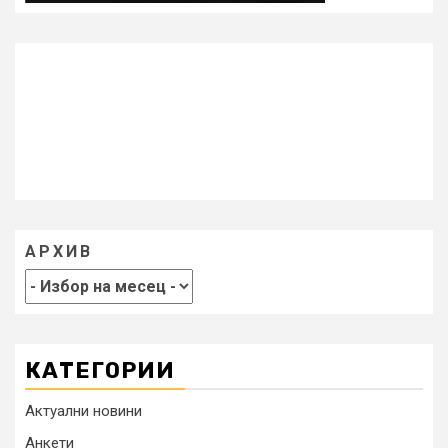
АРХИВ
КАТЕГОРИИ
Актуални новини
Анкети