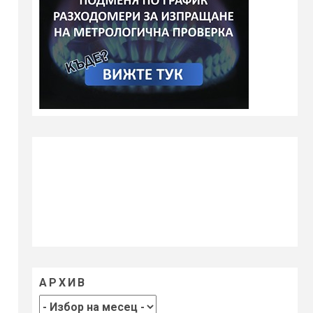
АРХИВ