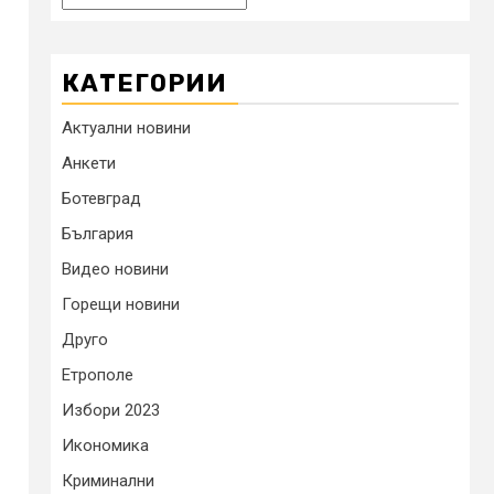
КАТЕГОРИИ
Актуални новини
Анкети
Ботевград
България
Видео новини
Горещи новини
Друго
Етрополе
Избори 2023
Икономика
Криминални