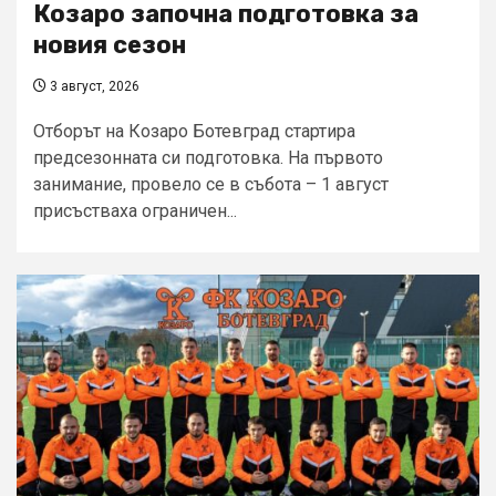
Козаро започна подготовка за
новия сезон
3 август, 2026
Отборът на Козаро Ботевград стартира
предсезонната си подготовка. На първото
занимание, провело се в събота – 1 август
присъстваха ограничен...