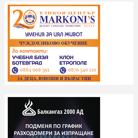
страници