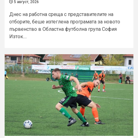
5 август, 2026
Днес на работна среща с представителите на
отборите, беше изтеглена програмата за новото
първенство в Областна футболна група София
Изток....