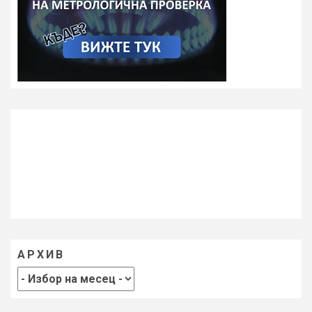
АРХИВ