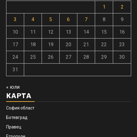
1
2
3
4
5
6
7
8
9
10
11
12
13
14
15
16
17
18
19
20
21
22
23
24
25
26
27
28
29
30
31
« юли
КАРТА
София област
Ботевград
Правец
Етрополе