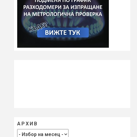
АРХИВ