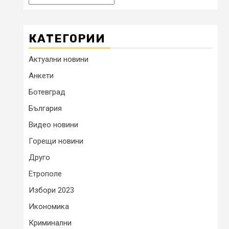
КАТЕГОРИИ
Актуални новини
Анкети
Ботевград
България
Видео новини
Горещи новини
Друго
Етрополе
Избори 2023
Икономика
Криминални