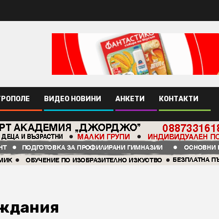
ТРОПОЛЕ
ВИДЕО НОВИНИ
АНКЕТИ
КОНТАКТИ
еждания