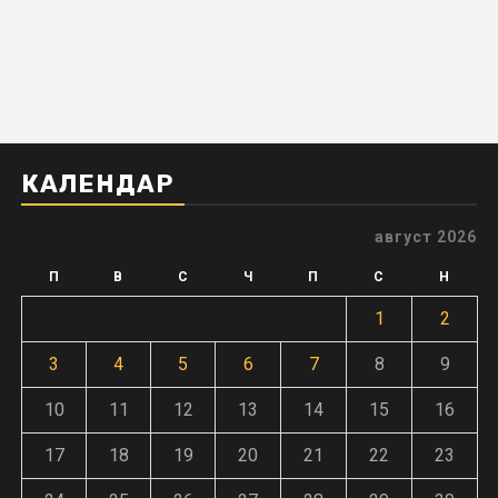
КАЛЕНДАР
август 2026
П
В
С
Ч
П
С
Н
1
2
3
4
5
6
7
8
9
10
11
12
13
14
15
16
17
18
19
20
21
22
23