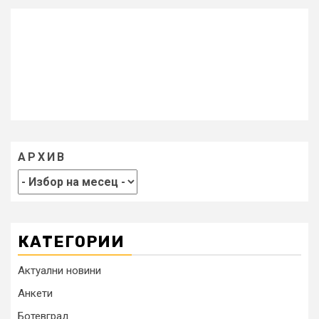
АРХИВ
КАТЕГОРИИ
Актуални новини
Анкети
Ботевград