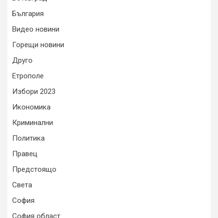
България
Видео новини
Горещи новини
Друго
Етрополе
Избори 2023
Икономика
Криминални
Политика
Правец
Предстоящо
Света
София
София област