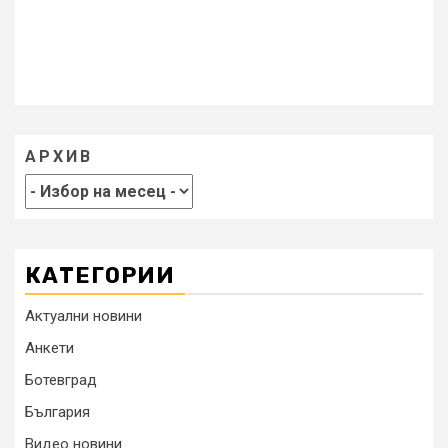
АРХИВ
КАТЕГОРИИ
Актуални новини
Анкети
Ботевград
България
Видео новини