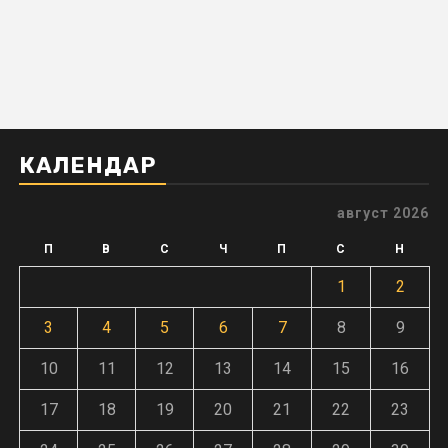
КАЛЕНДАР
август 2026
П
В
С
Ч
П
С
Н
1
2
3
4
5
6
7
8
9
10
11
12
13
14
15
16
17
18
19
20
21
22
23