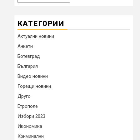
КАТЕГОРИИ
Актуални новини
Анкети
Ботевград
България
Видео новини
Горещи новини
Друго
Етрополе
Избори 2023
Икономика
Криминални