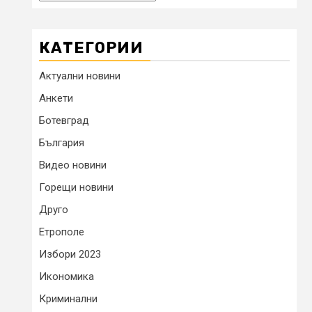
КАТЕГОРИИ
Актуални новини
Анкети
Ботевград
България
Видео новини
Горещи новини
Друго
Етрополе
Избори 2023
Икономика
Криминални