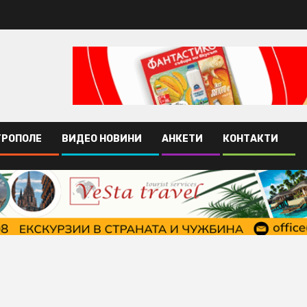
ТРОПОЛЕ
ВИДЕО НОВИНИ
АНКЕТИ
КОНТАКТИ