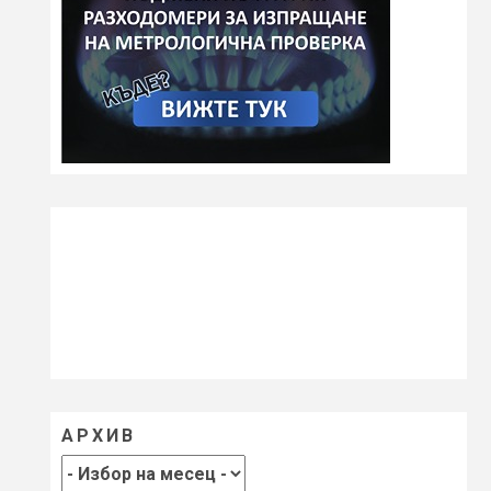
АРХИВ