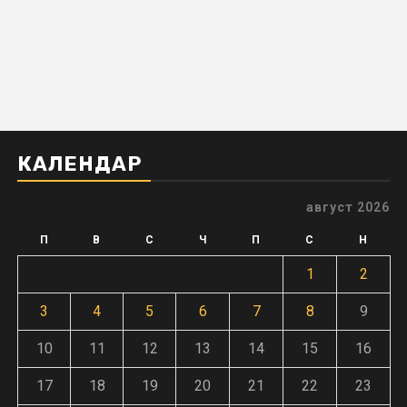
КАЛЕНДАР
август 2026
П
В
С
Ч
П
С
Н
1
2
3
4
5
6
7
8
9
10
11
12
13
14
15
16
17
18
19
20
21
22
23