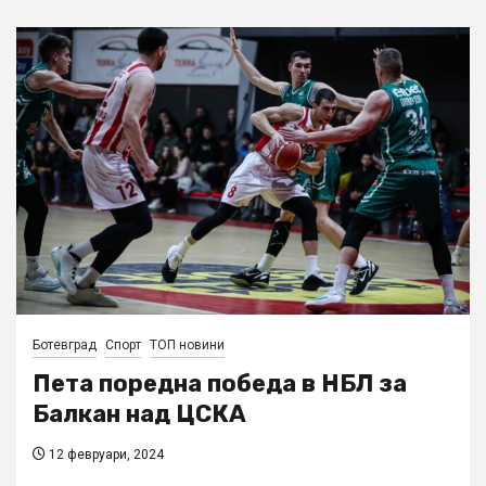
Ботевград
Спорт
ТОП новини
Пета поредна победа в НБЛ за
Балкан над ЦСКА
12 февруари, 2024