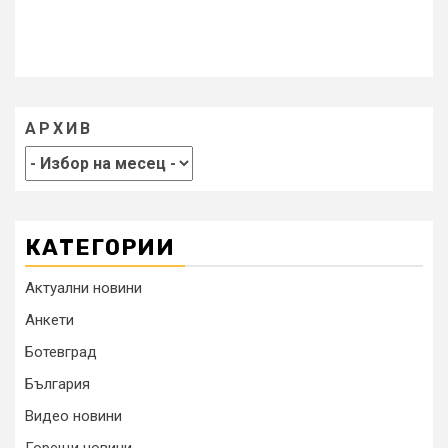
АРХИВ
КАТЕГОРИИ
Актуални новини
Анкети
Ботевград
България
Видео новини