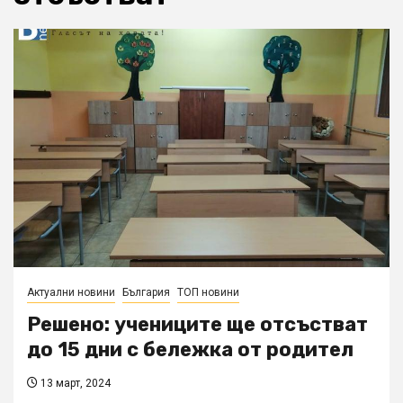
Актуални новини
България
ТОП новини
Решено: учениците ще отсъстват
до 15 дни с бележка от родител
13 март, 2024