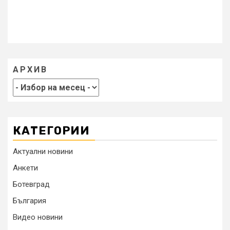
АРХИВ
КАТЕГОРИИ
Актуални новини
Анкети
Ботевград
България
Видео новини