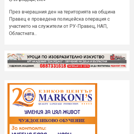
През вчерашния ден на територията на община
Правец е проведена полицейска операция с
участието на служители от РУ-Правец, НАП,
Областната...