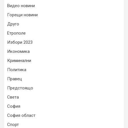
Видео новини
Горещи новини
Друго
Етрополе
Избори 2023
Икономика
Криминални
Политика
Правец
Предстоящо
Света
София
София област
Спорт