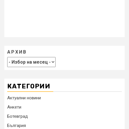
АРХИВ
КАТЕГОРИИ
Актуални новини
Анкети
Ботевград
България