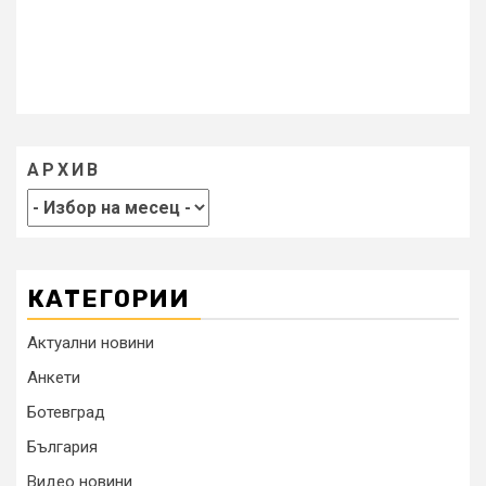
АРХИВ
КАТЕГОРИИ
Актуални новини
Анкети
Ботевград
България
Видео новини