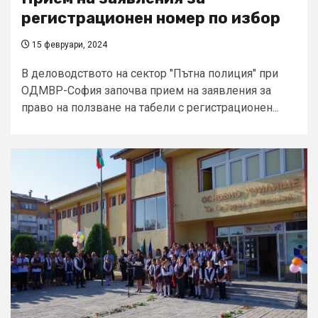
регистрационен номер по избор
15 февруари, 2024
В деловодството на сектор "Пътна полиция" при
ОДМВР-София започва прием на заявления за
право на ползване на табели с регистрационен...