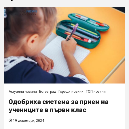
Актуални новини
Ботевград
Горещи новини
ТОП новини
Одобриха система за прием на
учениците в първи клас
19 декември, 2024