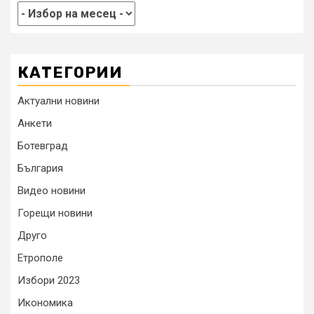
КАТЕГОРИИ
Актуални новини
Анкети
Ботевград
България
Видео новини
Горещи новини
Друго
Етрополе
Избори 2023
Икономика