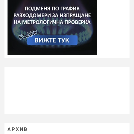
АРХИВ