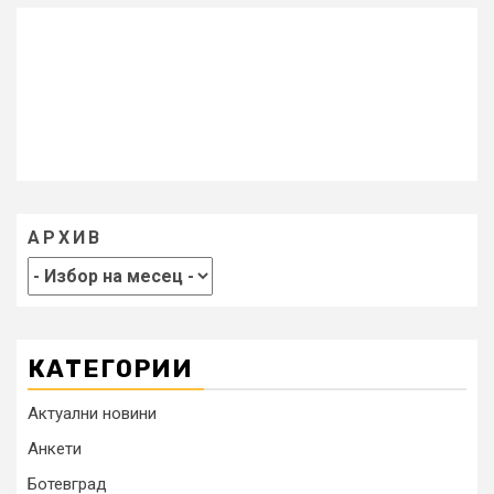
АРХИВ
КАТЕГОРИИ
Актуални новини
Анкети
Ботевград