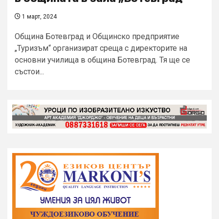
1 март, 2024
Община Ботевград и Общинско предприятие
„Туризъм“ организират среща с директорите на
основни училища в община Ботевград. Тя ще се
състои...