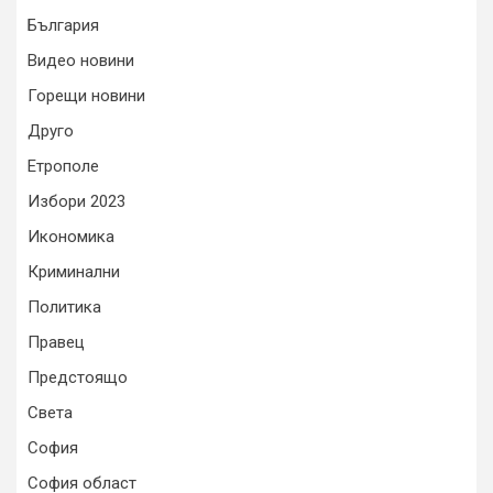
България
Видео новини
Горещи новини
Друго
Етрополе
Избори 2023
Икономика
Криминални
Политика
Правец
Предстоящо
Света
София
София област