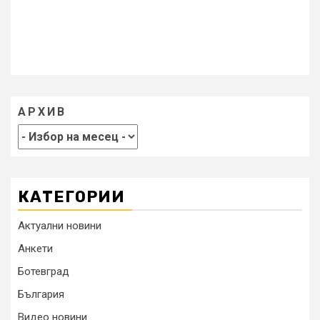
АРХИВ
КАТЕГОРИИ
Актуални новини
Анкети
Ботевград
България
Видео новини