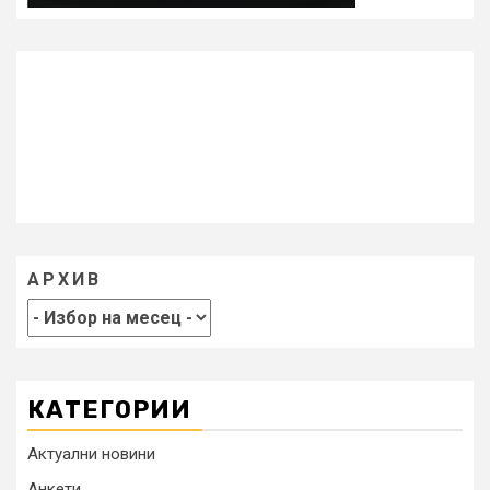
АРХИВ
КАТЕГОРИИ
Актуални новини
Анкети