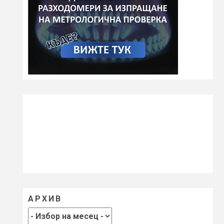
АРХИВ