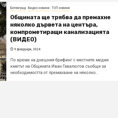
Ботевград
Видео новини
ТОП новини
Общината ще трябва да премахне
няколко дървета на центъра,
компрометиращи канализацията
(ВИДЕО)
9 февруари, 2024
По време на днешния брифинг с местните медии
кметът на Общината Иван Гавалюгов съобщи за
необходимостта от премахване на няколко...