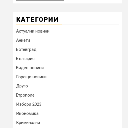
КАТЕГОРИИ
Актуални новини
Анкети
Ботевград
България
Видео новини
Горещи новини
Друго
Етрополе
Избори 2023
Икономика
Криминални