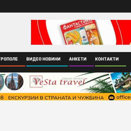
ТРОПОЛЕ
ВИДЕО НОВИНИ
АНКЕТИ
КОНТАКТИ