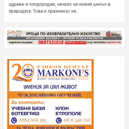
здраве и плодородие, начало на новия цикъл в
природата. Това е празникът на...