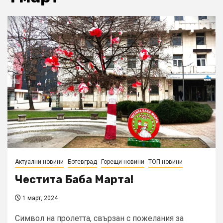
Актуални новини
Ботевград
Горещи новини
ТОП новини
Честита Баба Марта!
1 март, 2024
Символ на пролетта, свързан с пожелания за