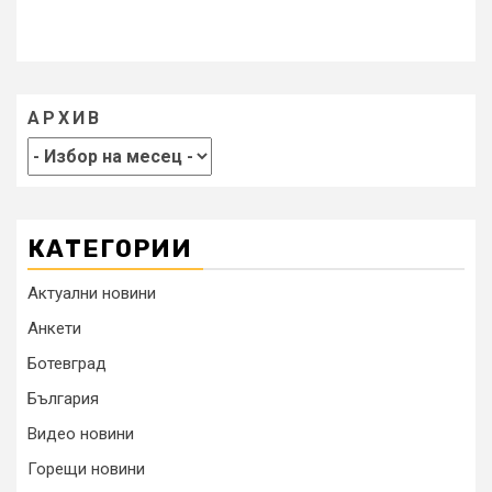
АРХИВ
КАТЕГОРИИ
Актуални новини
Анкети
Ботевград
България
Видео новини
Горещи новини