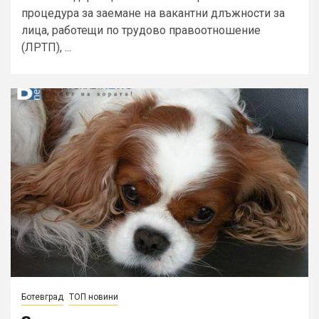
процедура за заемане на вакантни длъжности за
лица, работещи по трудово правоотношение
(ЛРТП), ...
Ботевград
ТОП новини