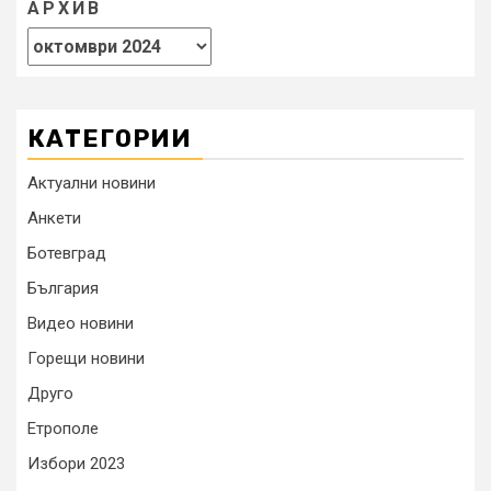
АРХИВ
КАТЕГОРИИ
Актуални новини
Анкети
Ботевград
България
Видео новини
Горещи новини
Друго
Етрополе
Избори 2023