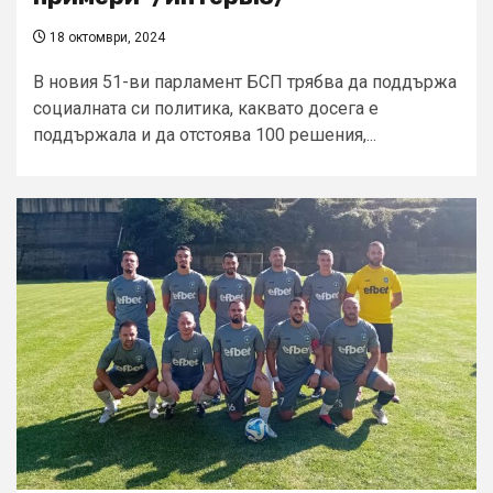
18 октомври, 2024
В новия 51-ви парламент БСП трябва да поддържа
социалната си политика, каквато досега е
поддържала и да отстоява 100 решения,...