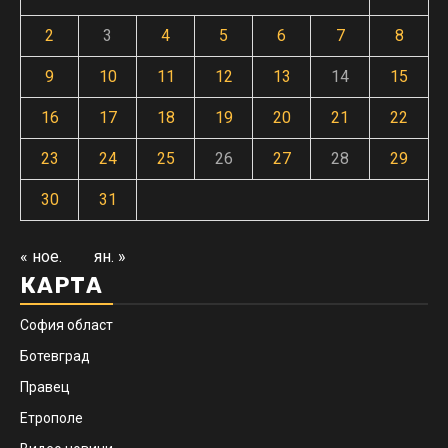
2
3
4
5
6
7
8
9
10
11
12
13
14
15
16
17
18
19
20
21
22
23
24
25
26
27
28
29
30
31
« ное.
ян. »
КАРТА
София област
Ботевград
Правец
Етрополе