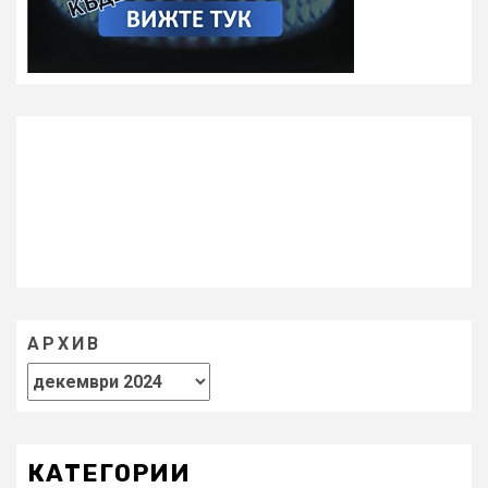
АРХИВ
КАТЕГОРИИ