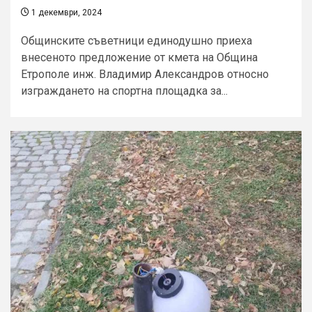
1 декември, 2024
Общинските съветници единодушно приеха
внесеното предложение от кмета на Община
Етрополе инж. Владимир Александров относно
изграждането на спортна площадка за...