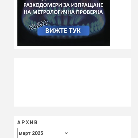
АРХИВ