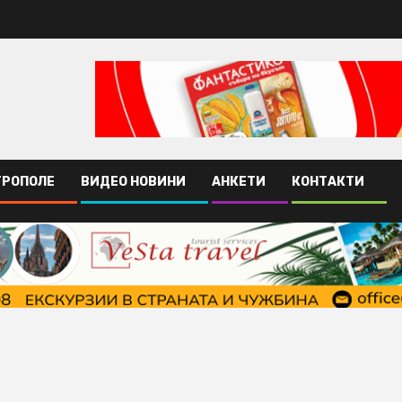
ТРОПОЛЕ
ВИДЕО НОВИНИ
АНКЕТИ
КОНТАКТИ