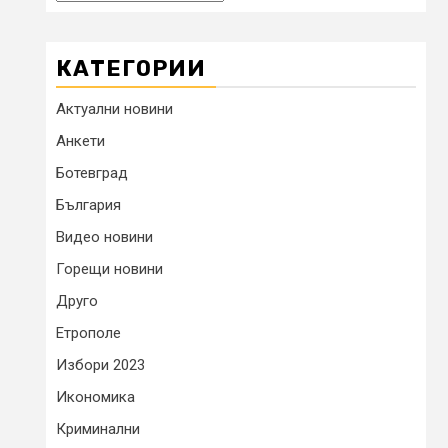
КАТЕГОРИИ
Актуални новини
Анкети
Ботевград
България
Видео новини
Горещи новини
Друго
Етрополе
Избори 2023
Икономика
Криминални