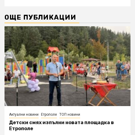
ОЩЕ ПУБЛИКАЦИИ
Актуални новини
Етрополе
ТОП новини
Детски смях изпълни новата площадка в
Етрополе