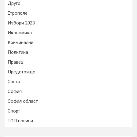
Друго
Етрополе
Избори 2023
Икономика
Криминални
Политика
Правец
Предстоящо
Света
София
София област
Спорт
ТОП новини