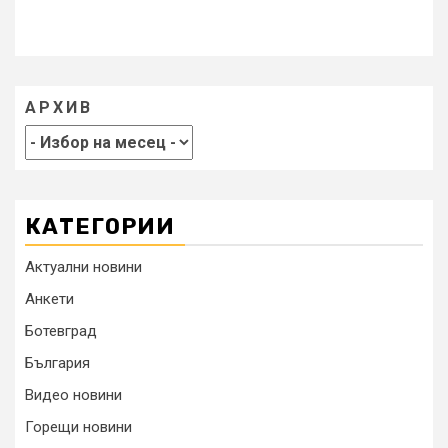
АРХИВ
КАТЕГОРИИ
Актуални новини
Анкети
Ботевград
България
Видео новини
Горещи новини