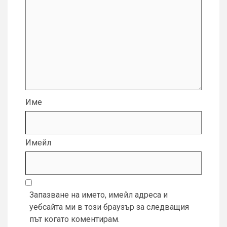
Име
Имейл
Запазване на името, имейл адреса и
уебсайта ми в този браузър за следващия
път когато коментирам.