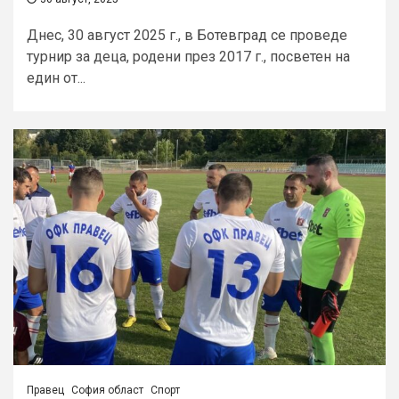
Днес, 30 август 2025 г., в Ботевград се проведе
турнир за деца, родени през 2017 г., посветен на
един от...
Правец
София област
Спорт