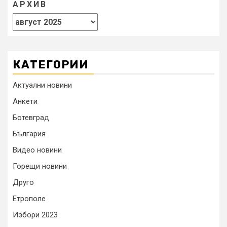
АРХИВ
КАТЕГОРИИ
Актуални новини
Анкети
Ботевград
България
Видео новини
Горещи новини
Друго
Етрополе
Избори 2023