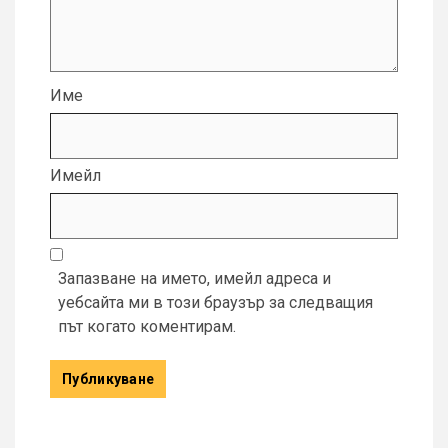
Име
Имейл
Запазване на името, имейл адреса и
уебсайта ми в този браузър за следващия
път когато коментирам.