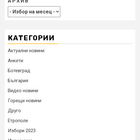
АРХИВ
КАТЕГОРИИ
Актуални новини
Анкети
Ботевград
България
Видео новини
Горещи новини
Друго
Етрополе
Избори 2023