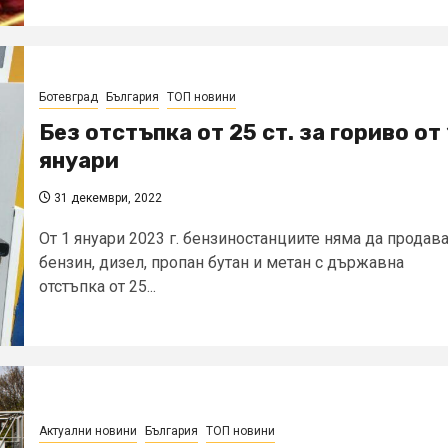
Ботевград
България
ТОП новини
Без отстъпка от 25 ст. за гориво от 
януари
31 декември, 2022
От 1 януари 2023 г. бензиностанциите няма да продав
бензин, дизел, пропан бутан и метан с държавна
отстъпка от 25...
Актуални новини
България
ТОП новини