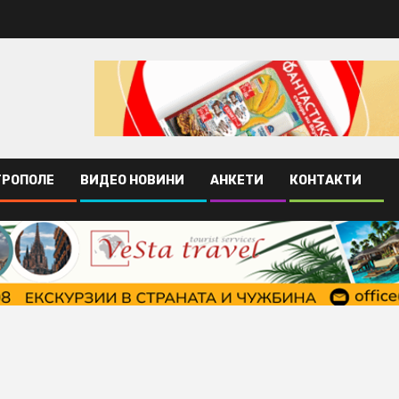
ТРОПОЛЕ
ВИДЕО НОВИНИ
АНКЕТИ
КОНТАКТИ