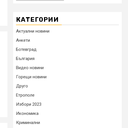
КАТЕГОРИИ
Актуални новини
Анкети
Ботевград
България
П
Видео новини
Горещи новини
Друго
Етрополе
Избори 2023
Икономика
Криминални