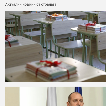
Актуални новини от страната