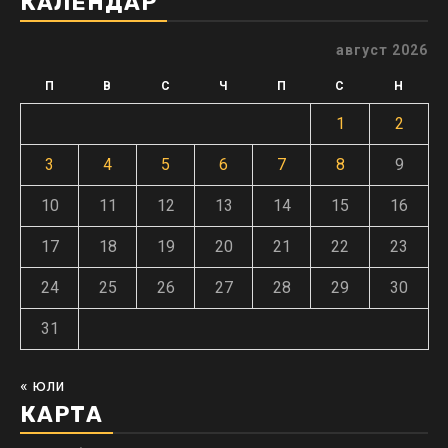
КАЛЕНДАР
август 2026
П
В
С
Ч
П
С
Н
1
2
3
4
5
6
7
8
9
10
11
12
13
14
15
16
17
18
19
20
21
22
23
24
25
26
27
28
29
30
31
« юли
КАРТА