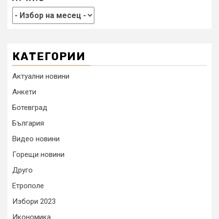
КАТЕГОРИИ
Актуални новини
Анкети
Ботевград
България
Видео новини
Горещи новини
Друго
Етрополе
Избори 2023
Икономика