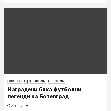
Ботевград
Горещи новини
ТОП новини
Наградени бяха футболни
легенди на Ботевград
2 юни, 2019