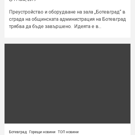
Преустройство и оборудване на зала „Ботевград“ в
сграда на общинската администрация на Ботевград
трябва да бъде завършено. Идеята е в...
Ботевград
Горещи новини
ТОП новини