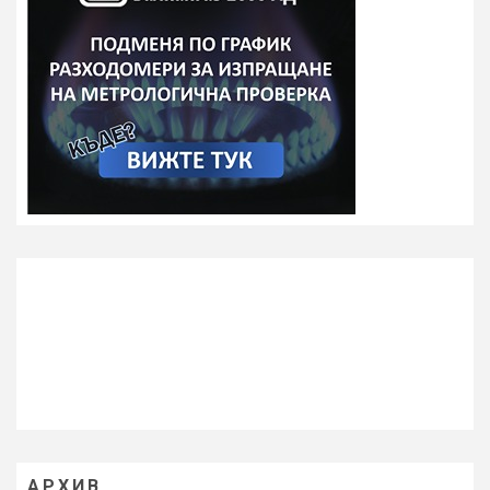
АРХИВ