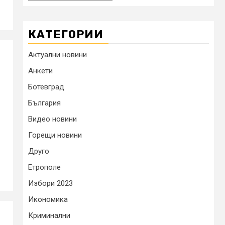
КАТЕГОРИИ
Актуални новини
Анкети
Ботевград
България
Видео новини
Горещи новини
Друго
Етрополе
Избори 2023
Икономика
Криминални