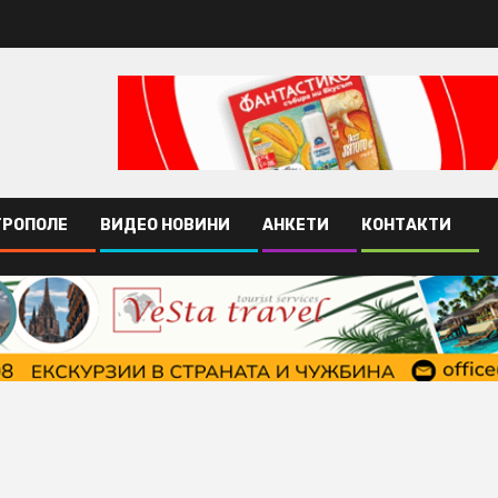
ТРОПОЛЕ
ВИДЕО НОВИНИ
АНКЕТИ
КОНТАКТИ