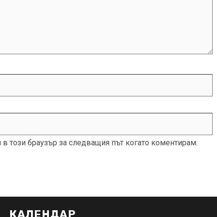
и в този браузър за следващия път когато коментирам.
КАЛЕНДАР