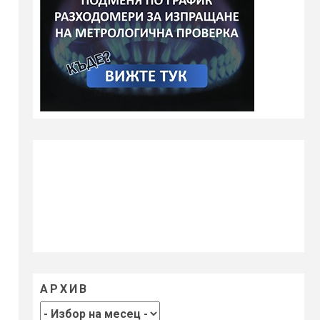
АРХИВ