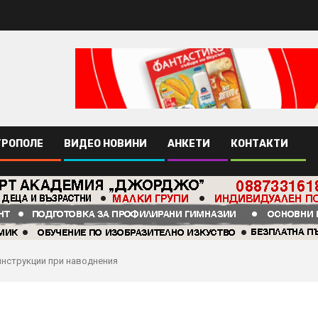
ТРОПОЛЕ
ВИДЕО НОВИНИ
АНКЕТИ
КОНТАКТИ
инструкции при наводнения