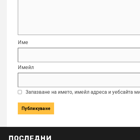
Име
Имейл
Запазване на името, имейл адреса и уебсайта м
ПОСЛЕДНИ