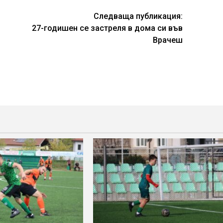
Следваща публикация:
27-годишен се застреля в дома си във
Врачеш