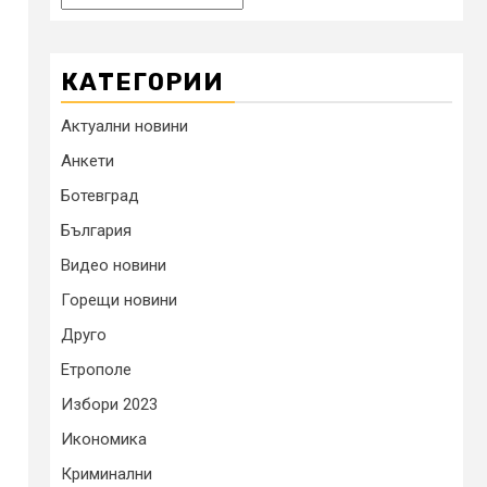
КАТЕГОРИИ
Актуални новини
Анкети
Ботевград
България
Видео новини
Горещи новини
Друго
Етрополе
Избори 2023
Икономика
Криминални