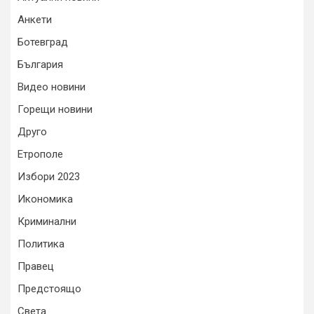
Анкети
Ботевград
България
Видео новини
Горещи новини
Друго
Етрополе
Избори 2023
Икономика
Криминални
Политика
Правец
Предстоящо
Света