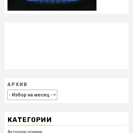
АРХИВ
КАТЕГОРИИ
Актуални новини