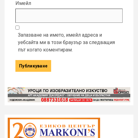
Имейл
Запазване на името, имейл адреса и
уебсайта ми в този браузър за следващия
път когато коментирам.