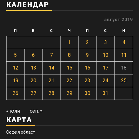
КАЛЕНДАР
август 2019
П
В
С
Ч
П
С
Н
1
2
3
4
5
6
7
8
9
10
11
12
13
14
15
16
17
18
19
20
21
22
23
24
25
26
27
28
29
30
31
« юли
сеп. »
КАРТА
София област