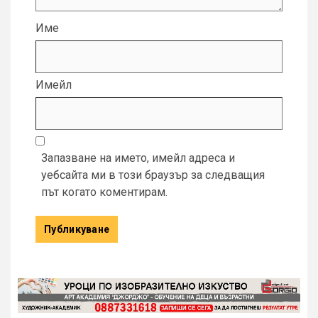
Име
Имейл
Запазване на името, имейл адреса и
уебсайта ми в този браузър за следващия
път когато коментирам.