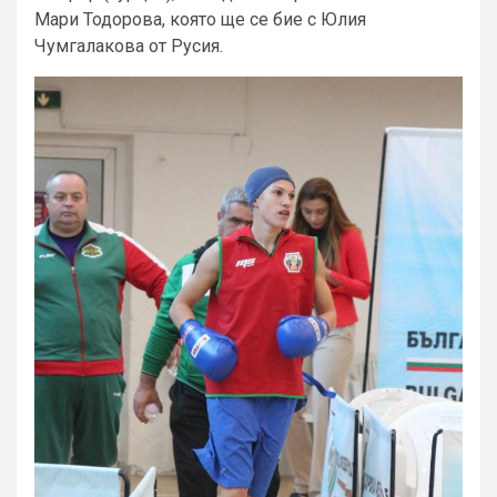
Мари Тодорова, която ще се бие с Юлия
Чумгалакова от Русия.