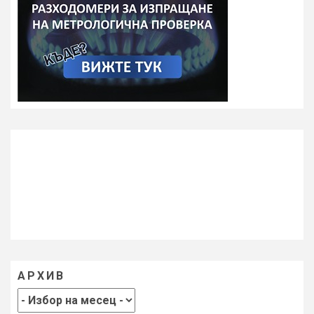
АРХИВ