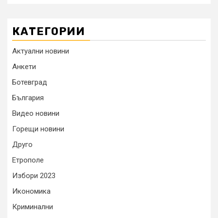
КАТЕГОРИИ
Актуални новини
Анкети
Ботевград
България
Видео новини
Горещи новини
Друго
Етрополе
Избори 2023
Икономика
Криминални