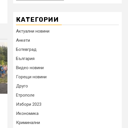
КАТЕГОРИИ
Актуални новини
Анкети
Ботевград
България
Видео новини
Горещи новини
Друго
Етрополе
Избори 2023
а
Икономика
Криминални