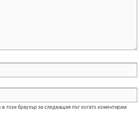
и в този браузър за следващия път когато коментирам.