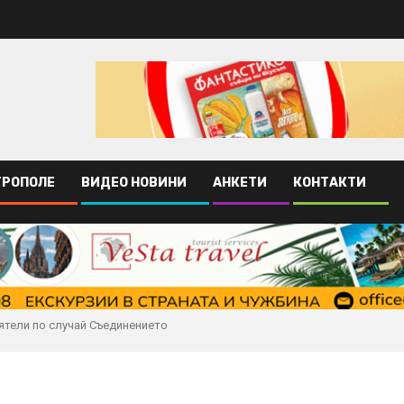
ТРОПОЛЕ
ВИДЕО НОВИНИ
АНКЕТИ
КОНТАКТИ
иятели по случай Съединението