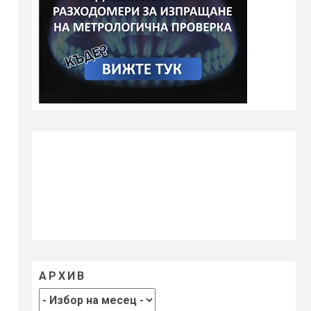
АРХИВ