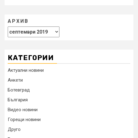
АРХИВ
КАТЕГОРИИ
Актуални новини
Анкети
Ботевград
България
Видео новини
Горещи новини
Друго