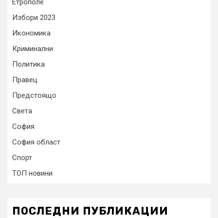
Етрополе
Избори 2023
Икономика
Криминални
Политика
Правец
Предстоящо
Света
София
София област
Спорт
ТОП новини
ПОСЛЕДНИ ПУБЛИКАЦИИ