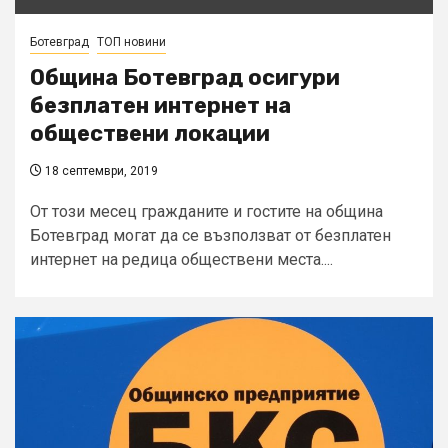
Ботевград
ТОП новини
Община Ботевград осигури
безплатен интернет на
обществени локации
18 септември, 2019
От този месец гражданите и гостите на община
Ботевград могат да се възползват от безплатен
интернет на редица обществени места....