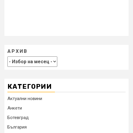
АРХИВ
КАТЕГОРИИ
Актуални новини
Анкети
Ботевград
България