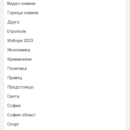
Видео новини
Горещи новини
Друго
Етрополе
Избори 2023
Икономика
Криминални
Политика
Правец
Предстоящо
Света
София
София област
Спорт