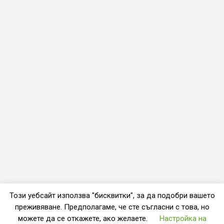
Този уебсайт използва "бисквитки", за да подобри вашето
преживяване. Предполагаме, че сте съгласни с това, но
можете да се откажете, ако желаете.
Настройка на