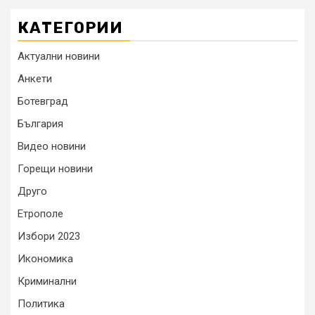
КАТЕГОРИИ
Актуални новини
Анкети
Ботевград
България
Видео новини
Горещи новини
Друго
Етрополе
Избори 2023
Икономика
Криминални
Политика