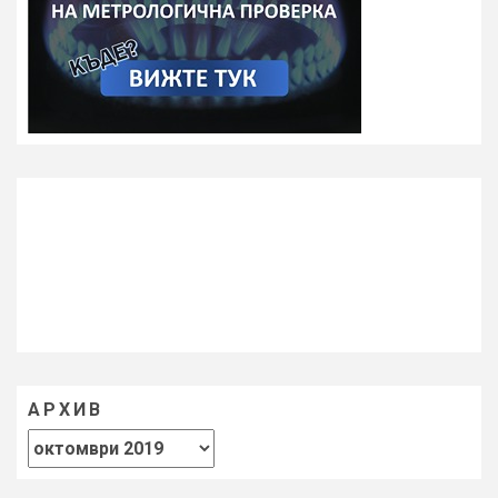
АРХИВ