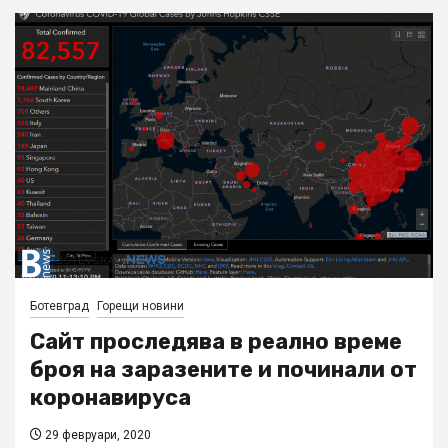
Ботевград
Горещи новини
Сайт проследява в реално време
броя на заразените и починали от
коронавируса
29 февруари, 2020