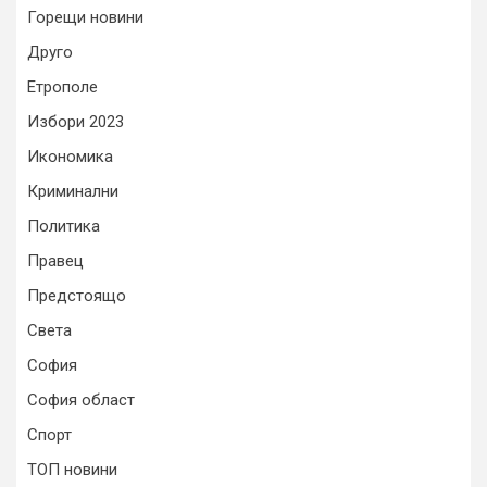
Горещи новини
Друго
Етрополе
Избори 2023
Икономика
Криминални
Политика
Правец
Предстоящо
Света
София
София област
Спорт
ТОП новини