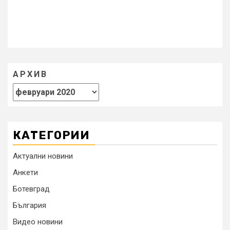
АРХИВ
КАТЕГОРИИ
Актуални новини
Анкети
Ботевград
България
Видео новини