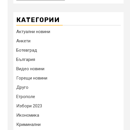
КАТЕГОРИИ
Актуални новини
Анкети
Ботевград
България
Видео новини
Горещи новини
Друго
Етрополе
Избори 2023
Икономика
Криминални