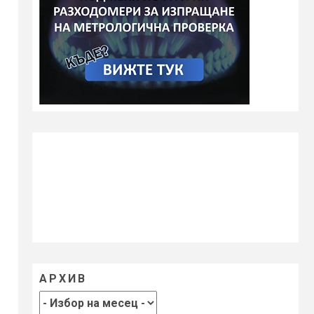
АРХИВ