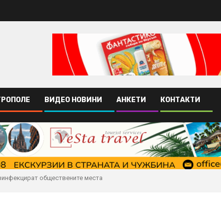
ТРОПОЛЕ
ВИДЕО НОВИНИ
АНКЕТИ
КОНТАКТИ
зинфекцират обществените места