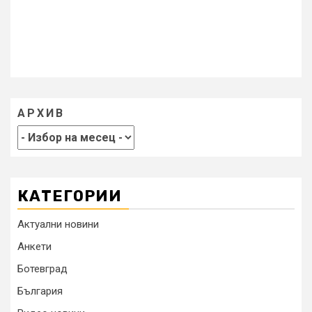
АРХИВ
КАТЕГОРИИ
Актуални новини
Анкети
Ботевград
България