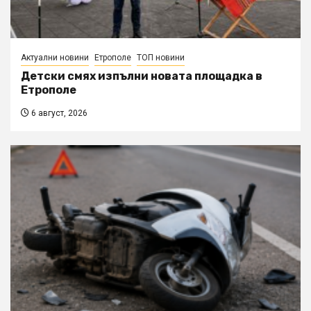
Актуални новини
Етрополе
ТОП новини
Детски смях изпълни новата площадка в
Етрополе
6 август, 2026