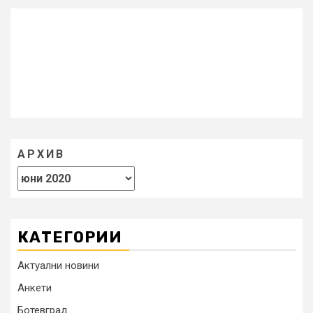
АРХИВ
КАТЕГОРИИ
Актуални новини
Анкети
Ботевград