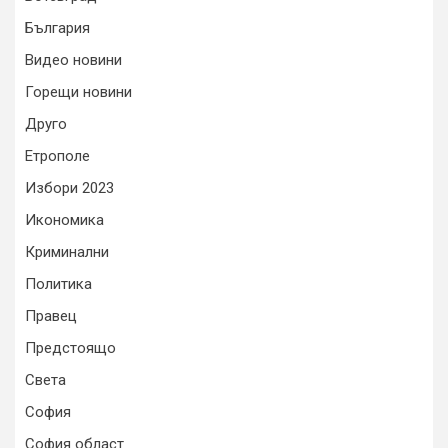
България
Видео новини
Горещи новини
Друго
Етрополе
Избори 2023
Икономика
Криминални
Политика
Правец
Предстоящо
Света
София
София област