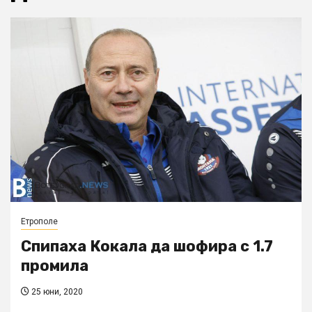
Етрополе
Спипаха Кокала да шофира с 1.7
промила
25 юни, 2020