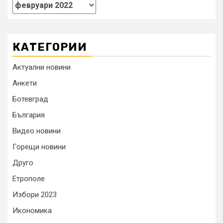
КАТЕГОРИИ
Актуални новини
Анкети
Ботевград
България
Видео новини
Горещи новини
Друго
Етрополе
Избори 2023
Икономика