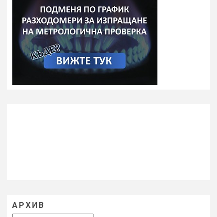
АРХИВ