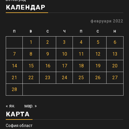
КАЛЕНДАР
февруари 2022
П
В
С
Ч
П
С
Н
1
2
3
4
5
6
7
8
9
10
11
12
13
14
15
16
17
18
19
20
21
22
23
24
25
26
27
28
« ян.
мар. »
КАРТА
София област