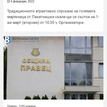
6 февруари, 2022
Традиционното атрактивно спускане на голямата
мартеница от Лакатнишки скали ще се състои на 1-
ви март (вторник) от 10:30 ч. Организатори...
Правец
ТОП новини