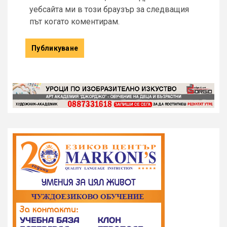
уебсайта ми в този браузър за следващия
път когато коментирам.