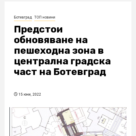
Ботевград
ТОП новини
Предстои
обновяване на
пешеходна зона в
централна градска
част на Ботевград
15 юни, 2022