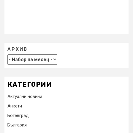
АРХИВ
КАТЕГОРИИ
Актуални новини
Анкети
Ботевград
България