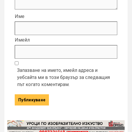
Име
Имейл
Запазване на името, имейл адреса и
уебсайта ми в този браузър за следващия
път когато коментирам.