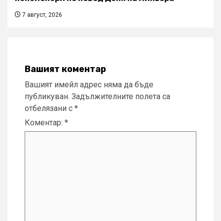
7 август, 2026
Вашият коментар
Вашият имейл адрес няма да бъде
публикуван.
Задължителните полета са
отбелязани с
*
Коментар:
*