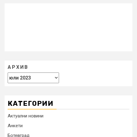
АРХИВ
КАТЕГОРИИ
Актуални новини
Анкети
Ботевград