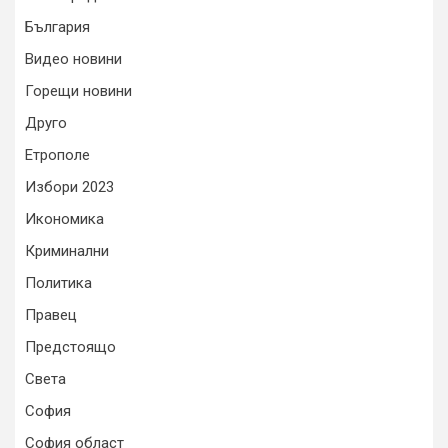
България
Видео новини
Горещи новини
Друго
Етрополе
Избори 2023
Икономика
Криминални
Политика
Правец
Предстоящо
Света
София
София област