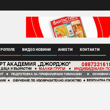
ТРОПОЛЕ
ВИДЕО НОВИНИ
АНКЕТИ
КОНТАКТИ