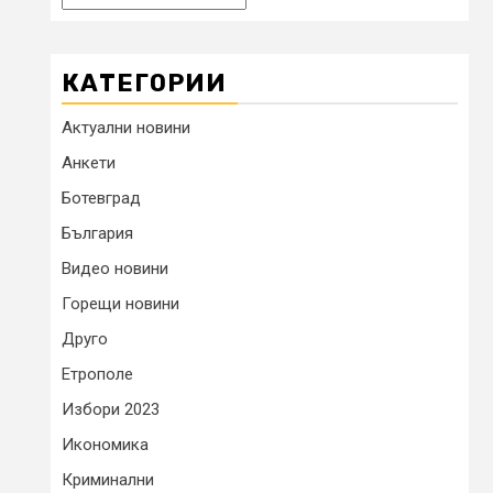
КАТЕГОРИИ
Актуални новини
Анкети
Ботевград
България
Видео новини
Горещи новини
Друго
Етрополе
Избори 2023
Икономика
Криминални