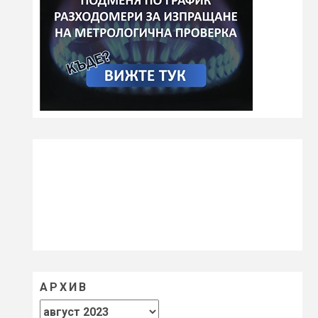
АРХИВ