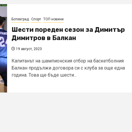
Ботевград
Спорт
ТОП новини
Шести пореден сезон за Димитър
Димитров в Балкан
19 август, 2023
Капитанът на шампионския отбор на баскетболния
Балкан продължи договора си с клуба за още една
година. Това ще бъде шести...