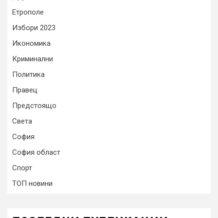
Етрополе
Избори 2023
Икономика
Криминални
Политика
Правец
Предстоящо
Света
София
София област
Спорт
ТОП новини