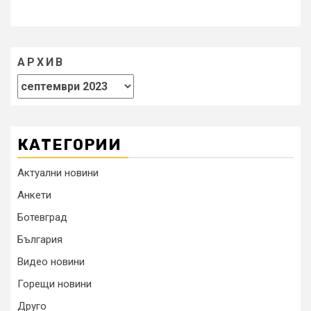
АРХИВ
КАТЕГОРИИ
Актуални новини
Анкети
Ботевград
България
Видео новини
Горещи новини
Друго