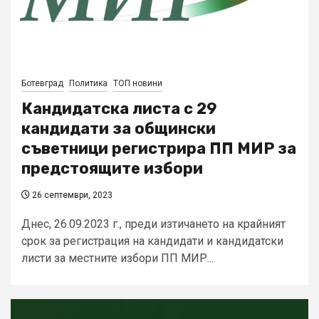
Ботевград
Политика
ТОП новини
Кандидатска листа с 29
кандидати за общински
съветници регистрира ПП МИР за
предстоящите избори
26 септември, 2023
Днес, 26.09.2023 г., преди изтичането на крайният
срок за регистрация на кандидати и кандидатски
листи за местните избори ПП МИР...