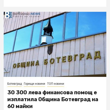
Ботевград
Горещи новини
ТОП новини
30 300 лева финансова помощ е
изплатила Община Ботевград на
60 майки