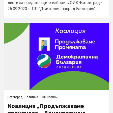
листи за предстоящите избори в ОИК-Ботевград -
26.09.2023 г. ПП "Движение напред България"...
Ботевград
Политика
ТОП новини
Коалиция „Продължаваме