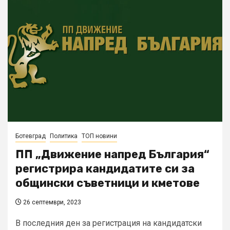
Ботевград
Политика
ТОП новини
ПП „Движение напред България“
регистрира кандидатите си за
общински съветници и кметове
26 септември, 2023
В последния ден за регистрация на кандидатски